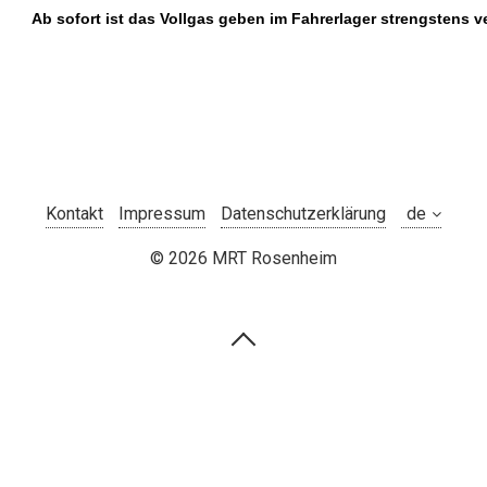
Ab sofort ist das Vollgas geben im Fahrerlager strengstens v
Kontakt
Impressum
Datenschutzerklärung
© 2026 MRT Rosenheim