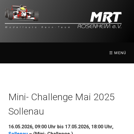
☰ MENÜ
Mini- Challenge Mai 2025
Sollenau
16.05.2026, 09:00 Uhr
bis
17.05.2026, 18:00 Uhr
,
Sollenau
– (Mini- Challenge )