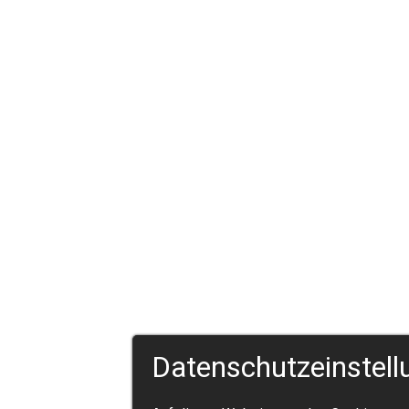
Datenschutzeinstell