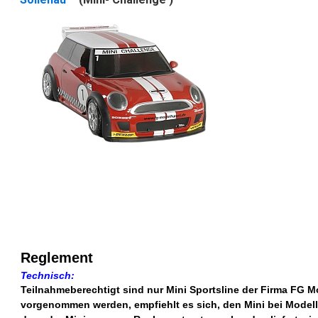
Reglement
Technisch:
Teilnahmeberechtigt sind nur Mini Sportsline der Firma FG M
vorgenommen werden, empfiehlt es sich, den Mini bei Modellb