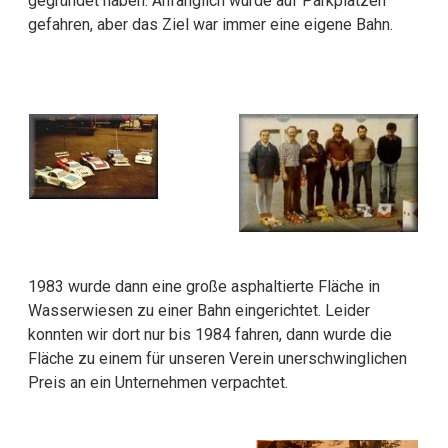
gegründet haben. Anfänglich wurde auf Parkplätzen
gefahren, aber das Ziel war immer eine eigene Bahn.
1983 wurde dann eine große asphaltierte Fläche in
Wasserwiesen zu einer Bahn eingerichtet. Leider
konnten wir dort nur bis 1984 fahren, dann wurde die
Fläche zu einem für unseren Verein unerschwinglichen
Preis an ein Unternehmen verpachtet.