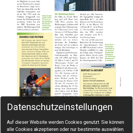
Datenschutzeinstellungen
Auf dieser Website werden Cookies genutzt. Sie können
alle Cookies akzeptieren oder nur bestimmte auswählen.