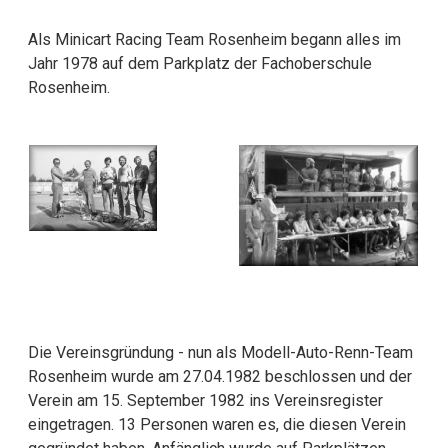
Als Minicart Racing Team Rosenheim begann alles im
Jahr 1978 auf dem Parkplatz der Fachoberschule
Rosenheim.
Die Vereinsgründung - nun als Modell-Auto-Renn-Team
Rosenheim wurde am 27.04.1982 beschlossen und der
Verein am 15. September 1982 ins Vereinsregister
eingetragen. 13 Personen waren es, die diesen Verein