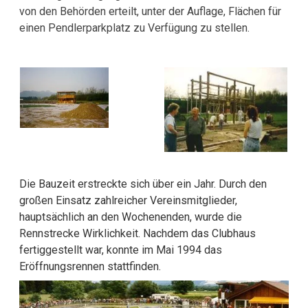
von den Behörden erteilt, unter der Auflage, Flächen für
einen Pendlerparkplatz zu Verfügung zu stellen.
Die Bauzeit erstreckte sich über ein Jahr. Durch den
großen Einsatz zahlreicher Vereinsmitglieder,
hauptsächlich an den Wochenenden, wurde die
Rennstrecke Wirklichkeit. Nachdem das Clubhaus
fertiggestellt war, konnte im Mai 1994 das
Eröffnungsrennen stattfinden.