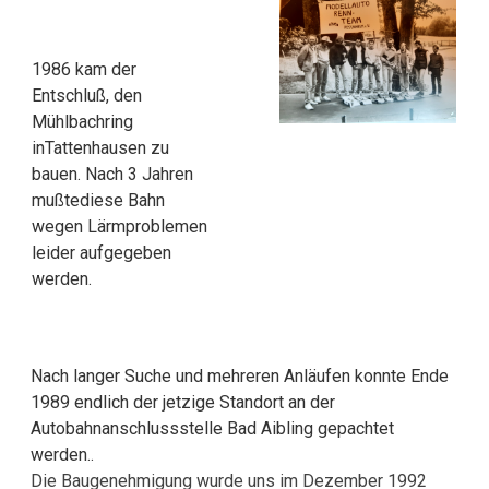
1986 kam der
Entschluß, den
Mühlbachring
inTattenhausen zu
bauen. Nach 3 Jahren
mußtediese Bahn
wegen Lärmproblemen
leider aufgegeben
werden.
Nach langer Suche und mehreren Anläufen konnte Ende
1989 endlich der jetzige Standort an der
Autobahnanschlussstelle Bad Aibling gepachtet
werden..
Die Baugenehmigung wurde uns im Dezember 1992